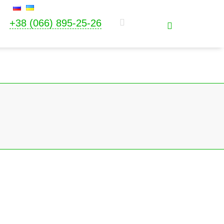
+38 (066) 895-25-26