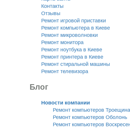
Контакты
Отзывы
Ремонт игровой приставки
Ремонт компьютера в Киеве
Ремонт микроволновки
Ремонт монитора
Ремонт ноутбука в Киеве
Ремонт принтера в Киеве
Ремонт стиральной машины
Ремонт телевизора
Блог
Новости компании
Ремонт компьютеров Троещин
Ремонт компьютеров Оболонь
Ремонт компьютеров Воскресе