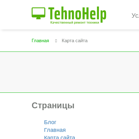
Ус
Главная
Карта сайта
Страницы
Блог
Главная
Карта сайта