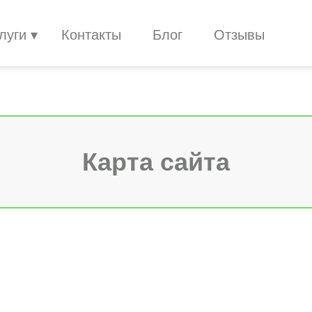
луги
Контакты
Блог
Отзывы
Карта сайта