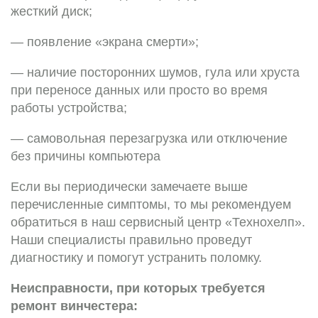
жесткий диск;
— появление «экрана смерти»;
— наличие посторонних шумов, гула или хруста
при переносе данных или просто во время
работы устройства;
— самовольная перезагрузка или отключение
без причины компьютера
Если вы периодически замечаете выше
перечисленные симптомы, то мы рекомендуем
обратиться в наш сервисный центр «Технохелп».
Наши специалисты правильно проведут
диагностику и помогут устранить поломку.
Неисправности, при которых требуется
ремонт винчестера: