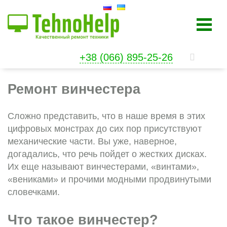
+38 (066) 895-25-26
Ремонт винчестера
Сложно представить, что в наше время в этих
цифровых монстрах до сих пор присутствуют
механические части. Вы уже, наверное,
догадались, что речь пойдет о жестких дисках.
Их еще называют винчестерами, «винтами»,
«вениками» и прочими модными продвинутыми
словечками.
Что такое винчестер?