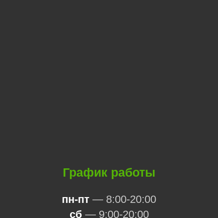
График работы
пн-пт
— 8:00-20:00
сб
— 9:00-20:00