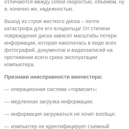
отличаются между собой скоростью, объемом, ну
и, конечно же, надежностью.
Выход из строя жесткого диска – почти
катастрофа для его владельца! От степени
повреждения диска зависят масштабы потери
информации, которая накопилась в виде всех
фотографий, документов и видеозаписей на
протяжении всего срока эксплуатации
компьютера.
Признаки неисправности винчестера:
— операционная система «тормозит»;
— медленная загрузка информации;
— информация загружаться не хочет вообще;
— компьютер не идентифицирует съемный