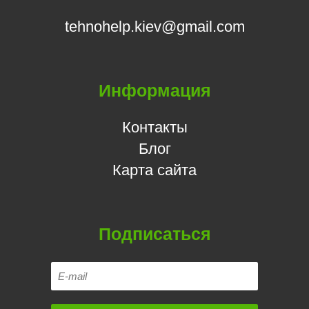
tehnohelp.kiev@gmail.com
Информация
Контакты
Блог
Карта сайта
Подписаться