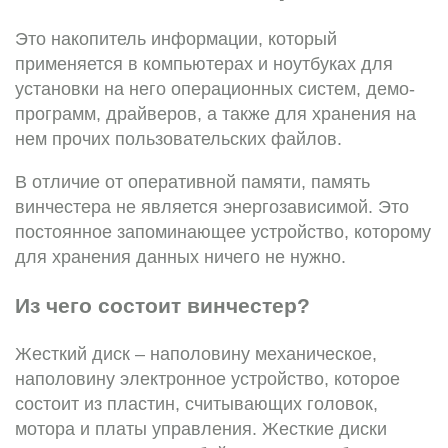
Это накопитель информации, который
применяется в компьютерах и ноутбуках для
установки на него операционных систем, демо-
программ, драйверов, а также для хранения на
нем прочих пользовательских файлов.
В отличие от оперативной памяти, память
винчестера не является энергозависимой. Это
постоянное запоминающее устройство, которому
для хранения данных ничего не нужно.
Из чего состоит винчестер?
Жесткий диск – наполовину механическое,
наполовину электронное устройство, которое
состоит из пластин, считывающих головок,
мотора и платы управления. Жесткие диски