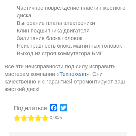
Частичное повреждение пластин жесткого
диска
Выгорание платы электроники
Клин подшипника двигателя
Залипание блока головок
Неисправность блока магнитных головок
Выход из строя коммутатора БМГ
Все эти неисправности под силу исправить
мастерам компании «
Технохелп
». Они
качественно и с гарантией отремонтируют ваш
жесткий диск!
Поделиться:
Facebook
Twitter
0,00/5