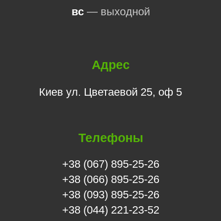
вс
— выходной
Адрес
Киев ул. Цветаевой 25, оф 5
Телефоны
+38 (067) 895-25-26
+38 (066) 895-25-26
+38 (093) 895-25-26
+38 (044) 221-23-52