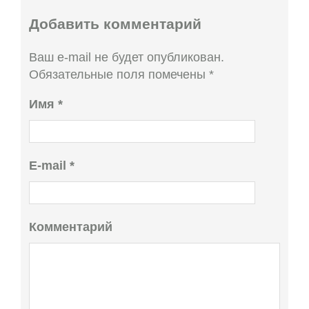
Добавить комментарий
Ваш e-mail не будет опубликован.
Обязательные поля помечены
*
Имя
*
E-mail
*
Комментарий