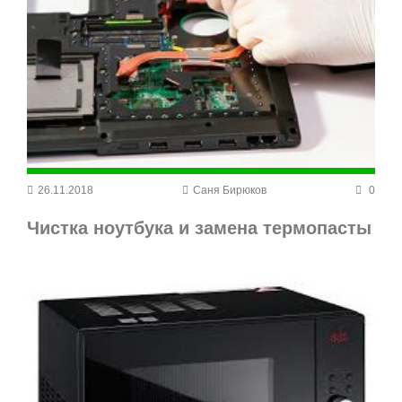
26.11.2018
Саня Бирюков
0
Чистка ноутбука и замена термопасты