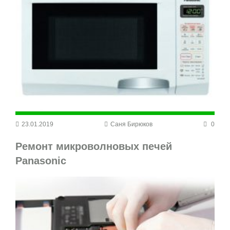
23.01.2019
Саня Бирюков
0
Ремонт микроволновых печей
Panasonic