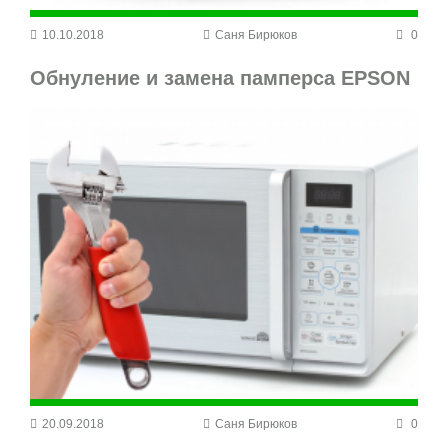
10.10.2018
Саня Бирюков
0
Обнуление и замена памперса EPSON
20.09.2018
Саня Бирюков
0