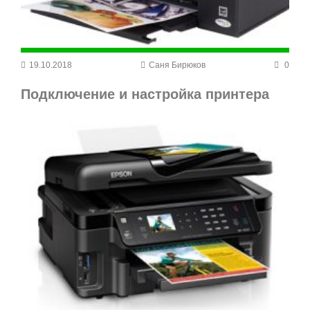
19.10.2018
Саня Бирюков
0
Подключение и настройка принтера