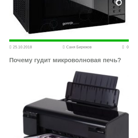
25.10.2018
Саня Бирюков
0
Почему гудит микроволновая печь?