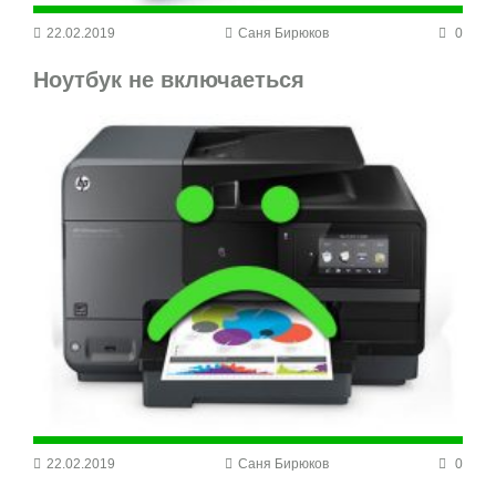
22.02.2019
Саня Бирюков
0
Ноутбук не включаеться
22.02.2019
Саня Бирюков
0