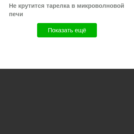
Не крутится тарелка в микроволновой
печи
Показать ещё