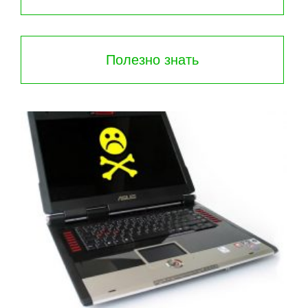
Полезно знать