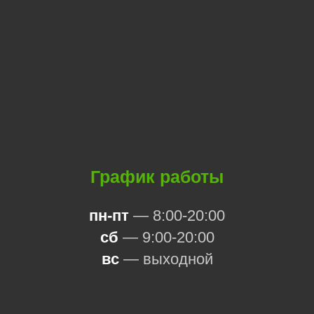
График работы
пн-пт
— 8:00-20:00
сб
— 9:00-20:00
вс
— выходной