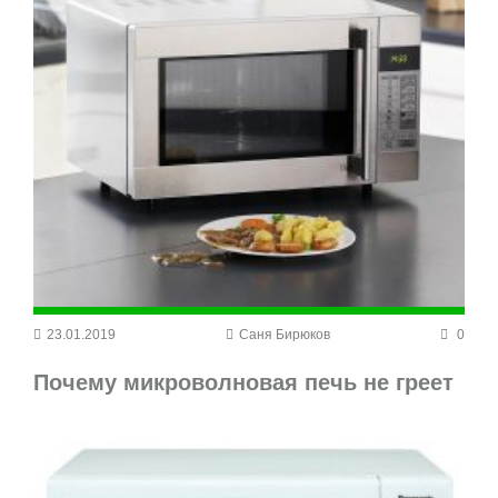
23.01.2019
Саня Бирюков
0
Почему микроволновая печь не греет