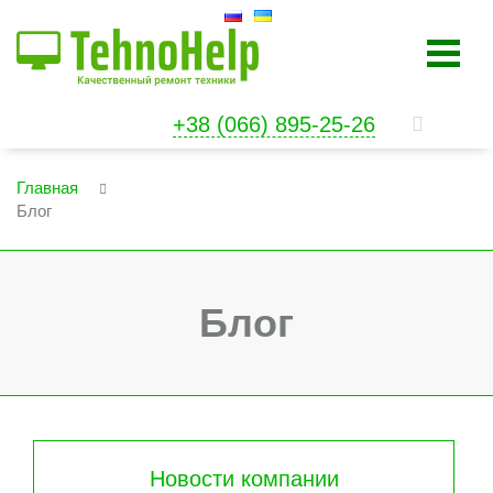
+38 (066) 895-25-26
Главная
Блог
Блог
Новости компании