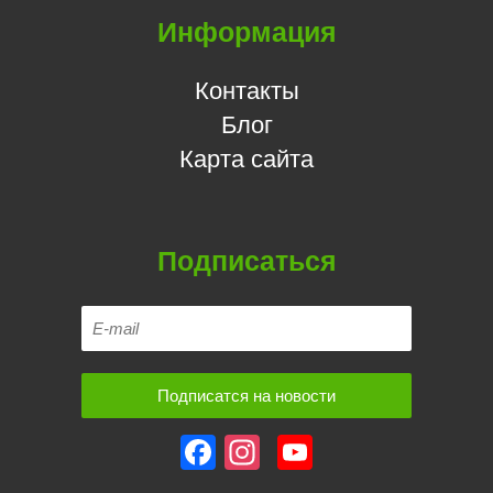
Информация
Контакты
Блог
Карта сайта
Подписаться
Facebook
Instagram
YouTube