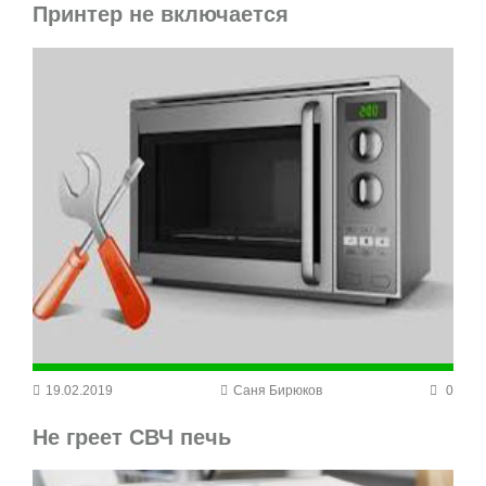
Принтер не включается
19.02.2019
Саня Бирюков
0
Не греет СВЧ печь