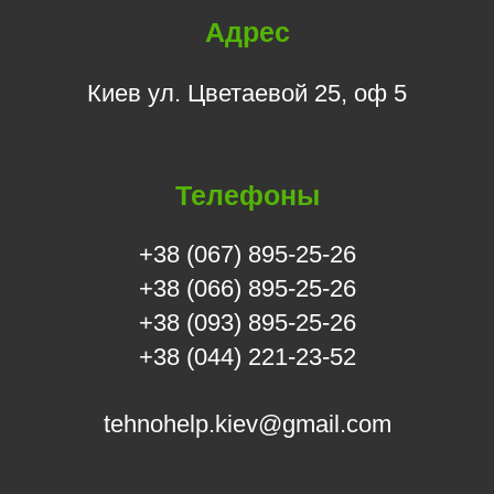
Адрес
Киев ул. Цветаевой 25, оф 5
Телефоны
+38 (067) 895-25-26
+38 (066) 895-25-26
+38 (093) 895-25-26
+38 (044) 221-23-52
tehnohelp.kiev@gmail.com