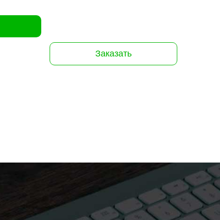
Заказать