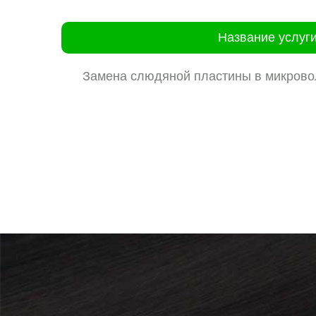
Название услуг
Замена слюдяной пластины в микрово