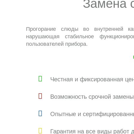
Замена 
Прогорание слюды во внутренней ка
нарушающая стабильное функциониро
пользователей прибора.
Честная и фиксированная це
Возможность срочной замен
Опытные и сертифицированн
Гарантия на все виды работ д