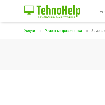
Ус
Услуги
Ремонт микроволновки
Замена