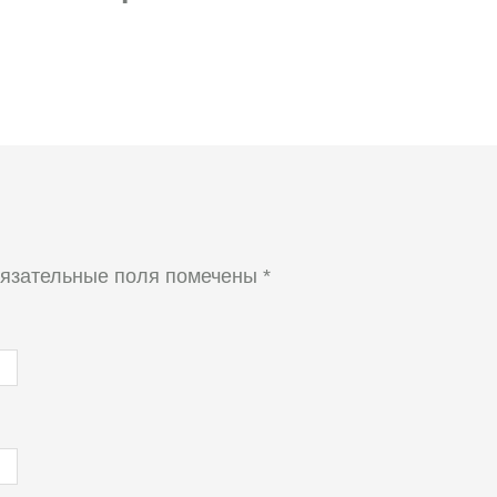
язательные поля помечены
*