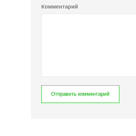
Комментарий