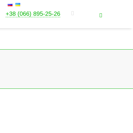
+38 (066) 895-25-26