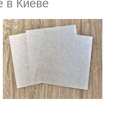
 в Киеве