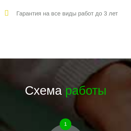
Гарантия на все виды работ до 3 лет
Схема
работы
1