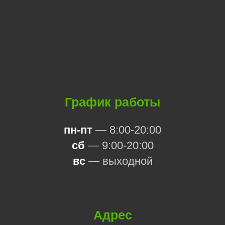
График работы
пн-пт
— 8:00-20:00
сб
— 9:00-20:00
вс
— выходной
Адрес