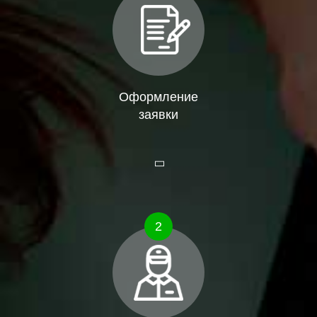
Оформление
заявки
2