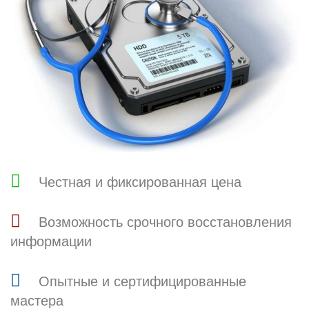
Честная и фиксированная цена
Возможность срочного восстановления
информации
Опытные и сертифицированные
мастера