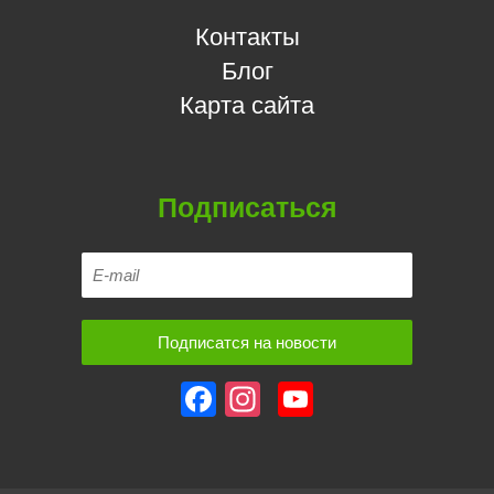
Контакты
Блог
Карта сайта
Подписаться
Facebook
Instagram
YouTube