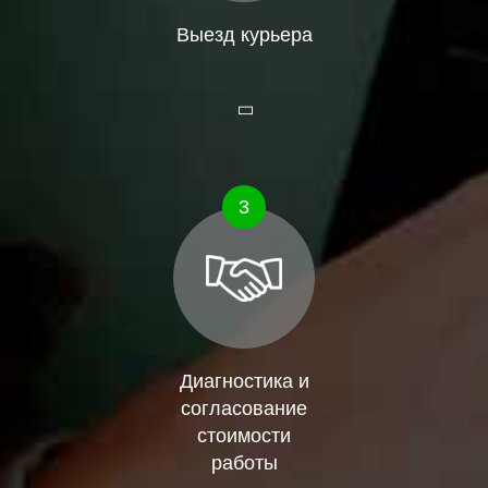
Выезд курьера
3
Диагностика и
согласование
стоимости
работы