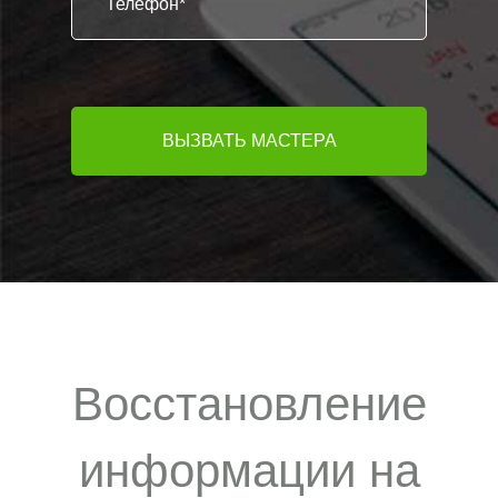
Восстановление
информации на