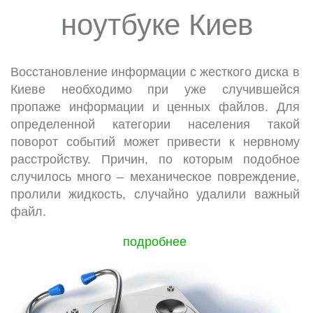
ноутбуке Киев
Восстановление информации с жесткого диска в
Киеве необходимо при уже случившейся
пропаже информации и ценных файлов. Для
определенной категории населения такой
поворот событий может привести к нервному
расстройству. Причин, по которым подобное
случилось много – механическое повреждение,
пролили жидкость, случайно удалили важный
файл.
подробнее