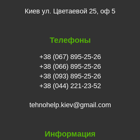
Киев ул. Цветаевой 25, оф 5
Телефоны
+38 (067) 895-25-26
+38 (066) 895-25-26
+38 (093) 895-25-26
+38 (044) 221-23-52
tehnohelp.kiev@gmail.com
Информация