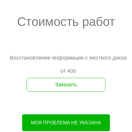
Стоимость работ
Восстановление информации с жесткого диска
от 400
Заказать
МОЯ ПРОБЛЕМА НЕ УКАЗАНА