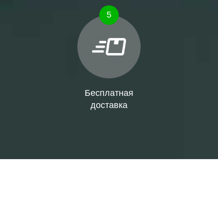
5
Бесплатная
доставка