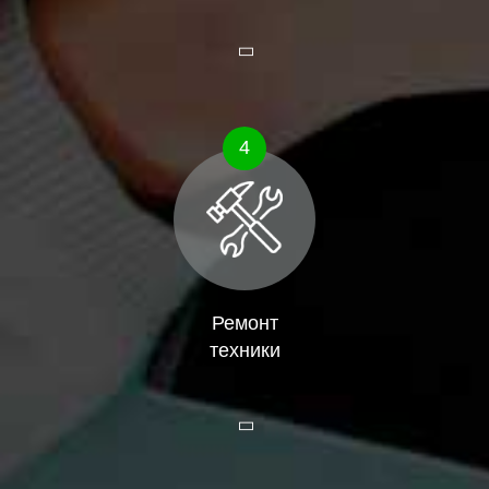
4
Ремонт
техники