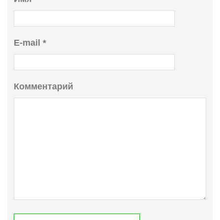
E-mail
*
Комментарий