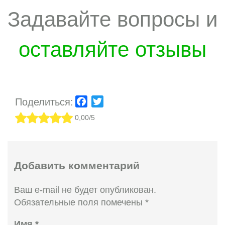
Задавайте вопросы и
оставляйте отзывы
Поделиться:
Facebook
Twitter
0,00/5
Добавить комментарий
Ваш e-mail не будет опубликован.
Обязательные поля помечены
*
Имя
*