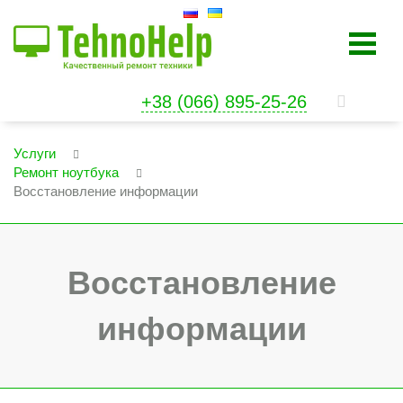
+38 (066) 895-25-26
Услуги
Ремонт ноутбука
Восстановление информации
Восстановление
информации