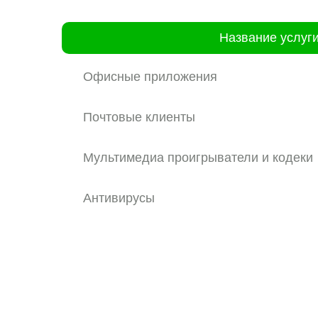
Название услуг
Офисные приложения
Почтовые клиенты
Мультимедиа проигрыватели и кодеки
Антивирусы