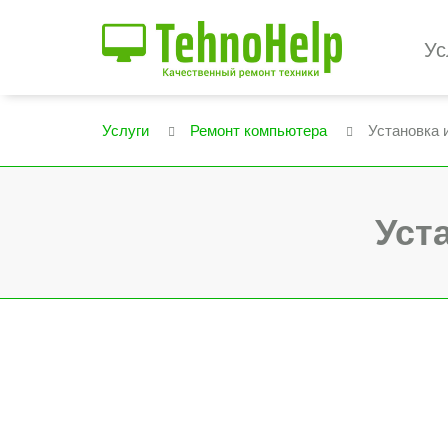
Ус
Услуги
Ремонт компьютера
Установка 
Уст