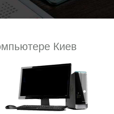
компьютере Киев