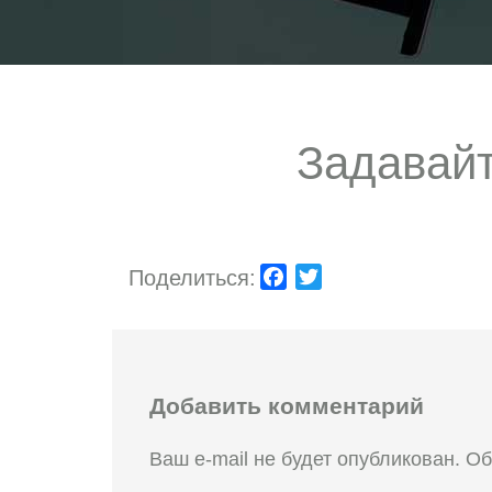
Задавай
Поделиться:
Facebook
Twitter
Добавить комментарий
Ваш e-mail не будет опубликован.
Об