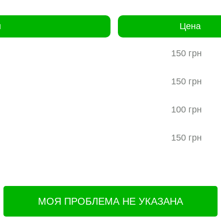
и
Цена
150 грн
150 грн
100 грн
150 грн
МОЯ ПРОБЛЕМА НЕ УКАЗАНА