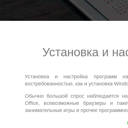
Установка и на
Установка и настройка программ н
востребованностью, как и установка Wind
Обычно большой спрос наблюдается на т
Office, всевозможные браузеры и па
занимательные игры и прочее программно