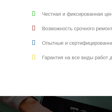
Честная и фиксированная це
Возможность срочного ремон
Опытные и сертифицированн
Гарантия на все виды работ д