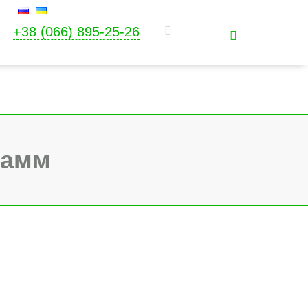
+38 (066) 895-25-26
рамм