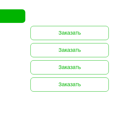
Заказать
Заказать
Заказать
Заказать