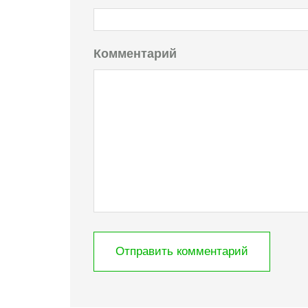
Комментарий