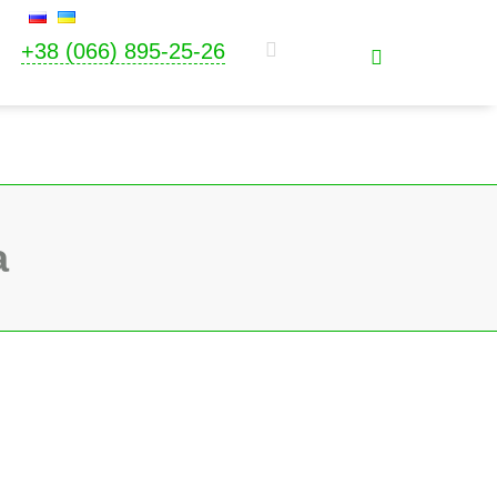
+38 (066) 895-25-26
а