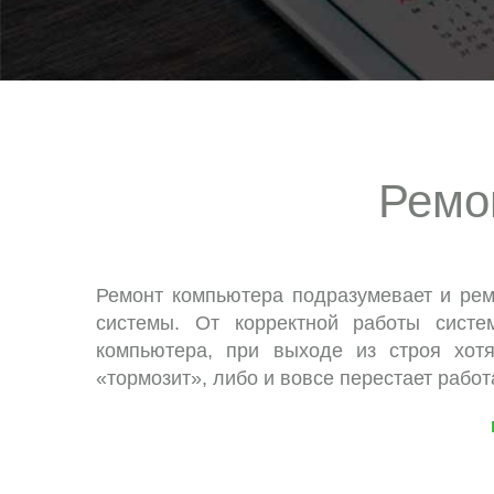
Ремо
Ремонт компьютера подразумевает и рем
системы. От корректной работы систе
компьютера, при выходе из строя хот
«тормозит», либо и вовсе перестает работ