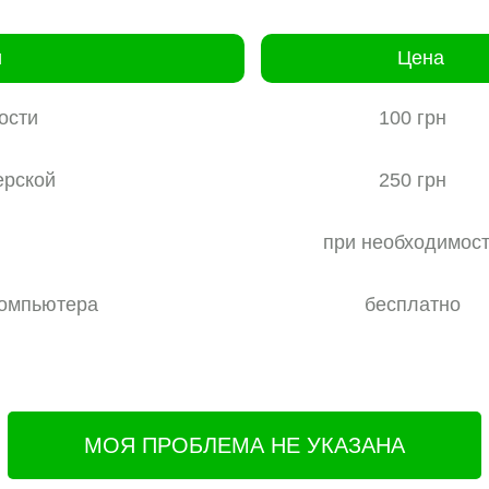
и
Цена
ости
100 грн
ерской
250 грн
при необходимос
компьютера
бесплатно
МОЯ ПРОБЛЕМА НЕ УКАЗАНА