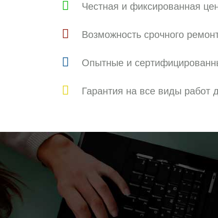
Честная и фиксированная це
Возможность срочного ремонт
Опытные и сертифицированн
Гарантия на все виды работ д