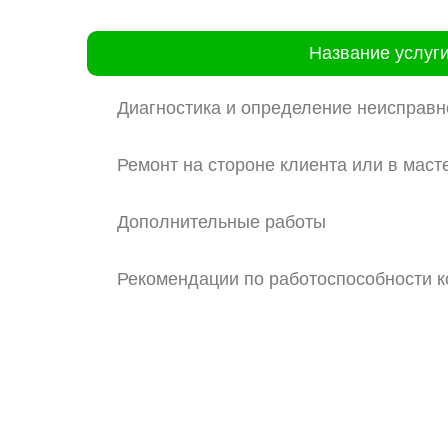
Название услуг
Диагностика и определение неисправн
Ремонт на стороне клиента или в маст
Дополнительные работы
Рекомендации по работоспособности 