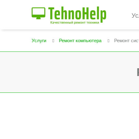
Ус
Услуги
Ремонт компьютера
Ремонт сис