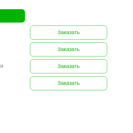
Заказать
Заказать
ти
Заказать
Заказать