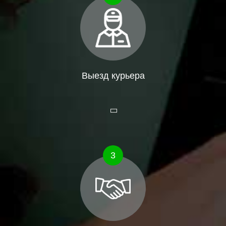
Выезд курьера
3