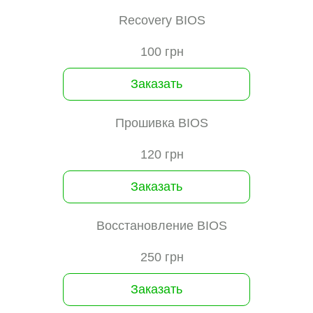
Recovery BIOS
100 грн
Заказать
Прошивка BIOS
120 грн
Заказать
Восстановление BIOS
250 грн
Заказать