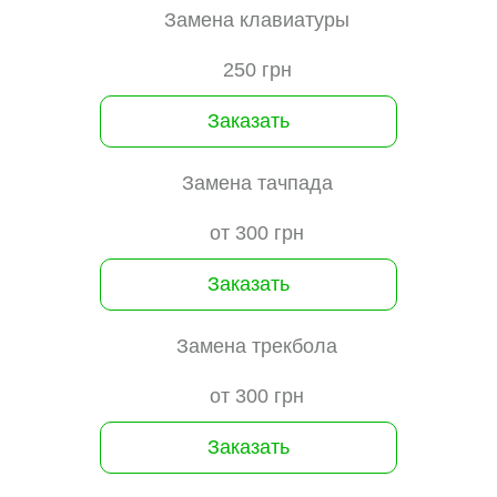
Замена клавиатуры
250 грн
Заказать
Замена тачпада
от 300 грн
Заказать
Замена трекбола
от 300 грн
Заказать