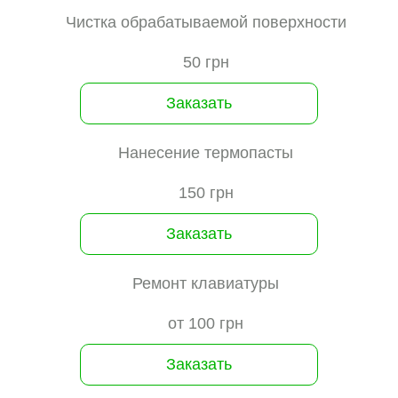
Чистка обрабатываемой поверхности
50 грн
Заказать
Нанесение термопасты
150 грн
Заказать
Ремонт клавиатуры
от 100 грн
Заказать