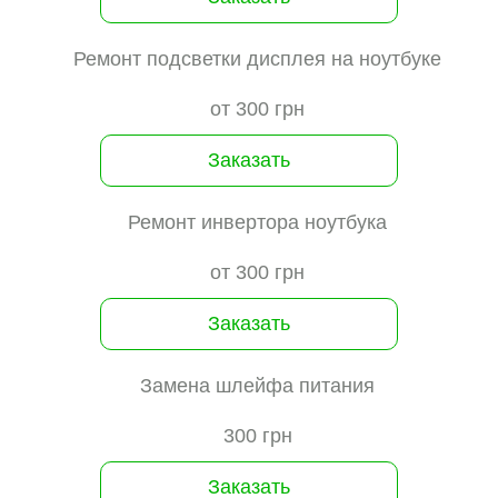
Ремонт подсветки дисплея на ноутбуке
от 300 грн
Заказать
Ремонт инвертора ноутбука
от 300 грн
Заказать
Замена шлейфа питания
300 грн
Заказать