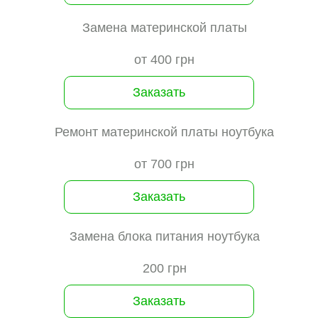
Замена материнской платы
от 400 грн
Заказать
Ремонт материнской платы ноутбука
от 700 грн
Заказать
Замена блока питания ноутбука
200 грн
Заказать