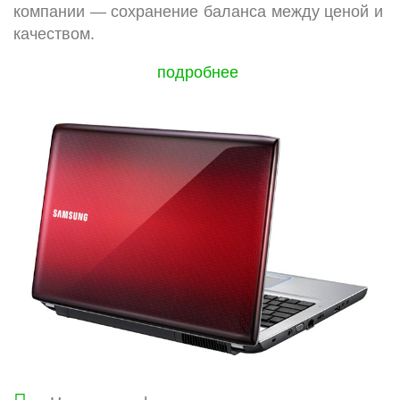
компании — сохранение баланса между ценой и
качеством.
подробнее