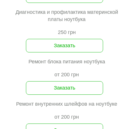
Диагностика и профилактика материнской
платы ноутбука
250 грн
Заказать
Ремонт блока питания ноутбука
от 200 грн
Заказать
Ремонт внутренних шлейфов на ноутбуке
от 200 грн