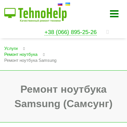
+38 (066) 895-25-26
Услуги
Ремонт ноутбука
Ремонт ноутбука Samsung
Ремонт ноутбука
Samsung (Самсунг)