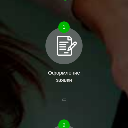
1
Оформление
заявки
2