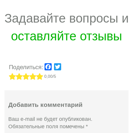
Задавайте вопросы и
оставляйте отзывы
Поделиться:
Facebook
Twitter
0,00/5
Добавить комментарий
Ваш e-mail не будет опубликован.
Обязательные поля помечены
*