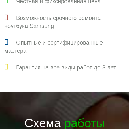
Честная и фиксированная цена
Возможность срочного ремонта
ноутбука Samsung
Опытные и сертифицированные
мастера
Гарантия на все виды работ до 3 лет
Схема
работы