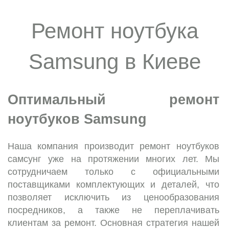
Ремонт ноутбука
Samsung в Киеве
Оптимальный ремонт
ноутбуков Samsung
Наша компания производит ремонт ноутбуков
самсунг уже на протяжении многих лет. Мы
сотрудничаем только с официальными
поставщиками комплектующих и деталей, что
позволяет исключить из ценообразования
посредников, а также не переплачивать
клиентам за ремонт. Основная стратегия нашей