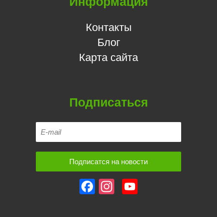
Информация
Контакты
Блог
Карта сайта
Подписаться
Facebook
Instagram
YouTube