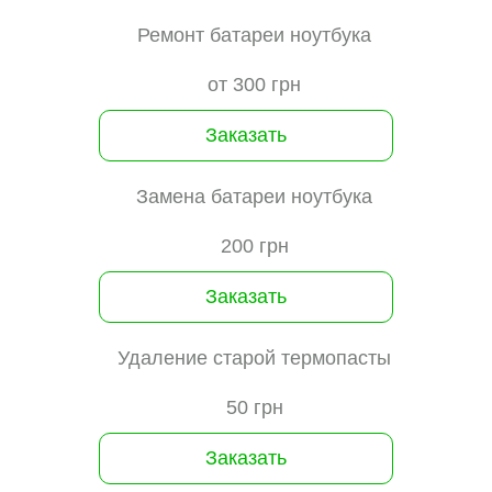
Ремонт батареи ноутбука
от 300 грн
Заказать
Замена батареи ноутбука
200 грн
Заказать
Удаление старой термопасты
50 грн
Заказать