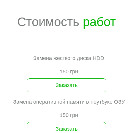
Стоимость
работ
Замена жесткого диска HDD
150 грн
Заказать
Замена оперативной памяти в ноутбуке ОЗУ
150 грн
Заказать