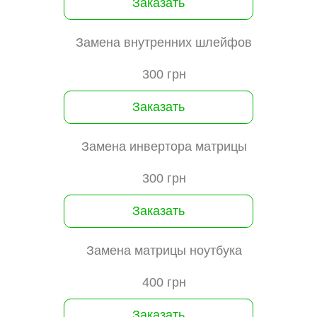
Заказать
Замена внутренних шлейфов
300 грн
Заказать
Замена инвертора матрицы
300 грн
Заказать
Замена матрицы ноутбука
400 грн
Заказать