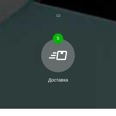
5
Доставка