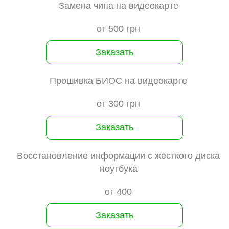
Замена чипа на видеокарте
от 500 грн
Заказать
Прошивка БИОС на видеокарте
от 300 грн
Заказать
Восстановление информации с жесткого диска
ноутбука
от 400
Заказать