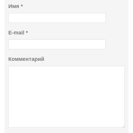
Имя
*
E-mail
*
Комментарий