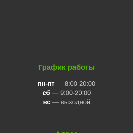
График работы
пн-пт
— 8:00-20:00
сб
— 9:00-20:00
вс
— выходной