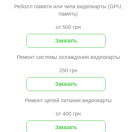
Реболл памяти или чипа видеокарты (GPU,
память)
от 500 грн
Заказать
Ремонт системы охлаждения видеокарты
250 грн
Заказать
Ремонт цепей питания видеокарты
от 400 грн
Заказать