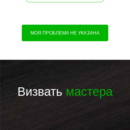
МОЯ ПРОБЛЕМА НЕ УКАЗАНА
Визвать
мастера