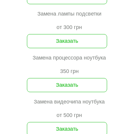
Замена лампы подсветки
от 300 грн
Заказать
Замена процессора ноутбука
350 грн
Заказать
Замена видеочипа ноутбука
от 500 грн
Заказать