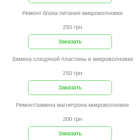
Ремонт блока питания микроволновки
250 грн
Заказать
Замена слюдяной пластины в микроволновке
250 грн
Заказать
Ремонт/замена магнетрона микроволновки
200 грн
Заказать