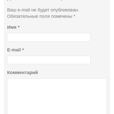
Ваш e-mail не будет опубликован.
Обязательные поля помечены
*
Имя
*
E-mail
*
Комментарий