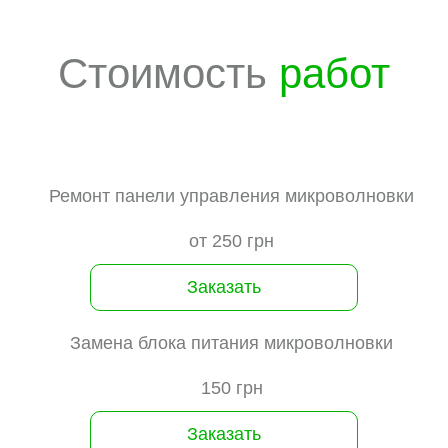
Стоимость
работ
Ремонт панели управления микроволновки
от 250 грн
Заказать
Замена блока питания микроволновки
150 грн
Заказать