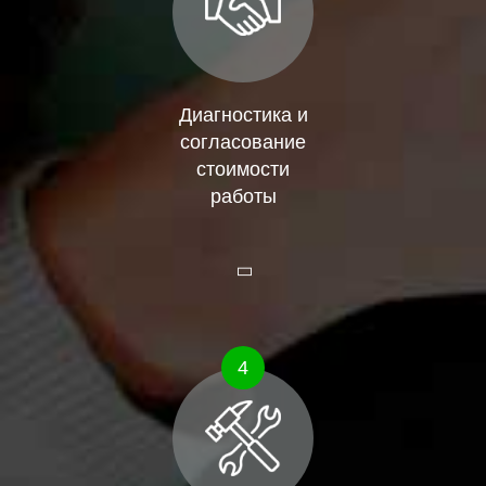
Диагностика и
согласование
стоимости
работы
4