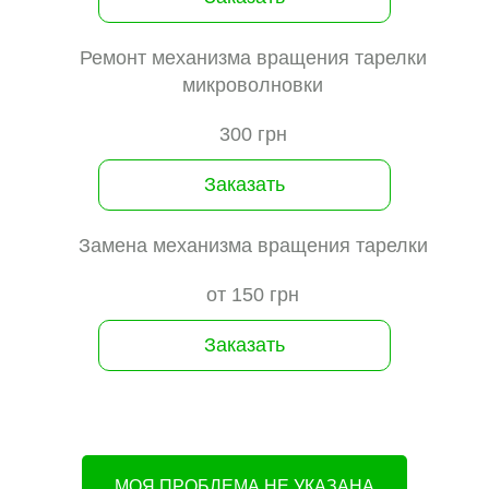
Ремонт механизма вращения тарелки
микроволновки
300 грн
Заказать
Замена механизма вращения тарелки
от 150 грн
Заказать
МОЯ ПРОБЛЕМА НЕ УКАЗАНА