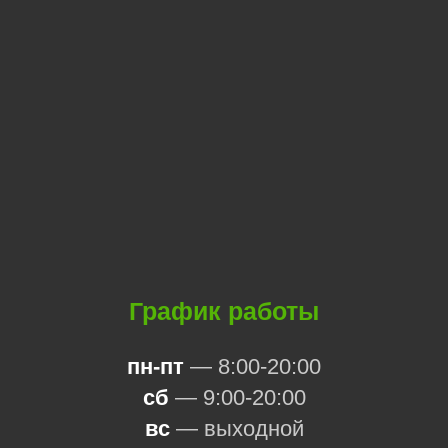
График работы
пн-пт
— 8:00-20:00
сб
— 9:00-20:00
вс
— выходной