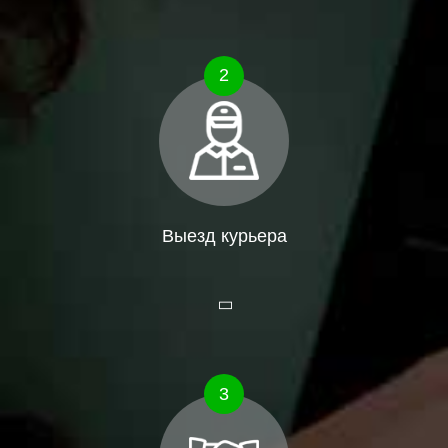
2
Выезд курьера
3