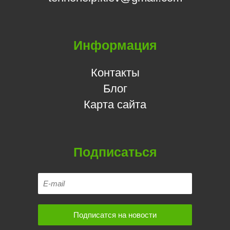
Информация
Контакты
Блог
Карта сайта
Подписаться