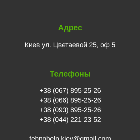
Адрес
Киев ул. Цветаевой 25, оф 5
Телефоны
+38 (067) 895-25-26
+38 (066) 895-25-26
+38 (093) 895-25-26
+38 (044) 221-23-52
tehnohelp.kiev@gmail.com