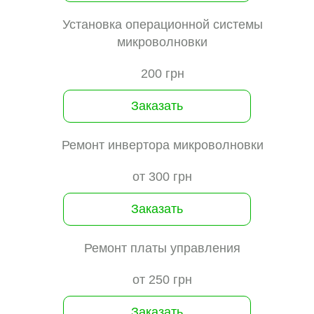
Установка операционной системы
микроволновки
200 грн
Заказать
Ремонт инвертора микроволновки
от 300 грн
Заказать
Ремонт платы управления
от 250 грн
Заказать