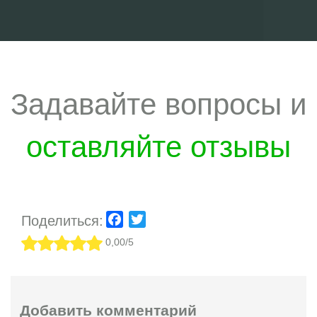
Задавайте вопросы и
оставляйте отзывы
Поделиться:
Facebook
Twitter
0,00/5
Добавить комментарий