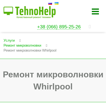
+38 (066) 895-25-26
Услуги
Ремонт микроволновки
Ремонт микроволновки Whirlpool
Ремонт микроволновки
Whirlpool