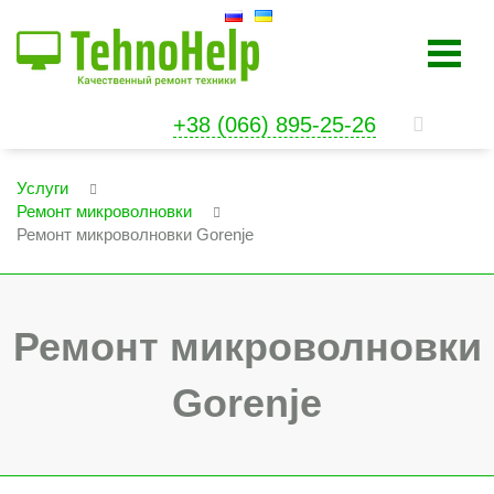
+38 (066) 895-25-26
Услуги
Ремонт микроволновки
Ремонт микроволновки Gorenje
Ремонт микроволновки
Gorenje