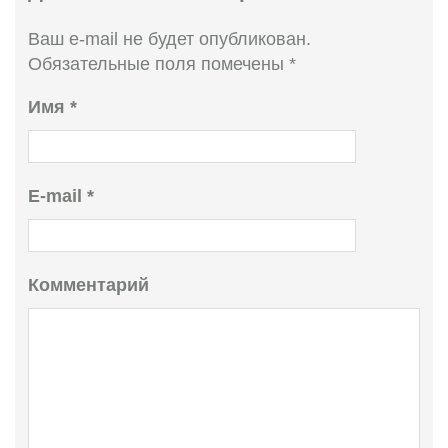
Ваш e-mail не будет опубликован.
Обязательные поля помечены
*
Имя
*
E-mail
*
Комментарий