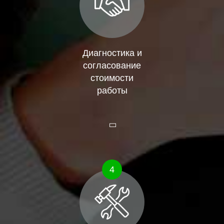
Диагностика и
согласование
стоимости
работы
4