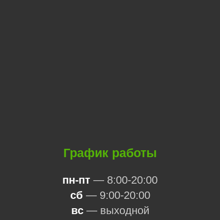
График работы
пн-пт
— 8:00-20:00
сб
— 9:00-20:00
вс
— выходной