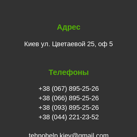
Адрес
Киев ул. Цветаевой 25, оф 5
Телефоны
+38 (067) 895-25-26
+38 (066) 895-25-26
+38 (093) 895-25-26
+38 (044) 221-23-52
tehnohelp.kiev@gmail.com