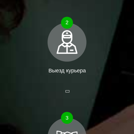
2
Выезд курьера
3