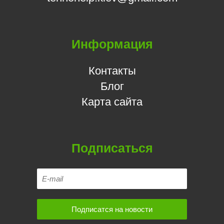
Информация
Контакты
Блог
Карта сайта
Подписаться