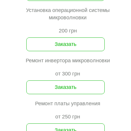
Установка операционной системы
микроволновки
200 грн
Заказать
Ремонт инвертора микроволновки
от 300 грн
Заказать
Ремонт платы управления
от 250 грн
Заказать