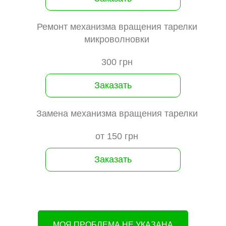
Ремонт механизма вращения тарелки
микроволновки
300 грн
Заказать
Замена механизма вращения тарелки
от 150 грн
Заказать
МОЯ ПРОБЛЕМА НЕ УКАЗАНА