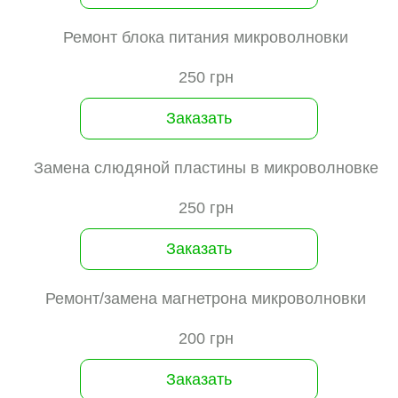
Ремонт блока питания микроволновки
250 грн
Заказать
Замена слюдяной пластины в микроволновке
250 грн
Заказать
Ремонт/замена магнетрона микроволновки
200 грн
Заказать