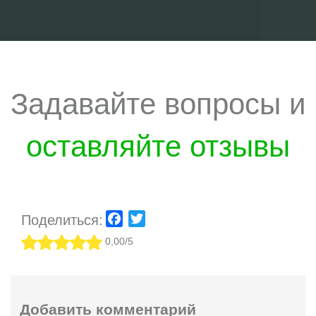
Задавайте вопросы и
оставляйте отзывы
Поделиться:
Facebook
Twitter
0,00/5
Добавить комментарий