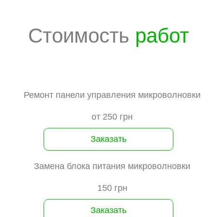
Стоимость
работ
Ремонт панели управления микроволновки
от 250 грн
Заказать
Замена блока питания микроволновки
150 грн
Заказать