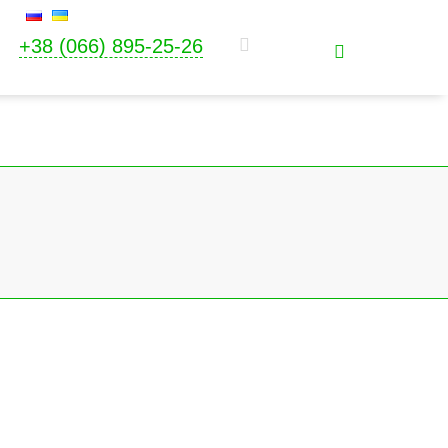
+38 (066) 895-25-26