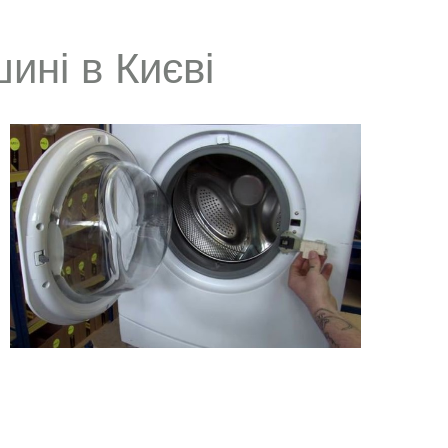
ині в Києві