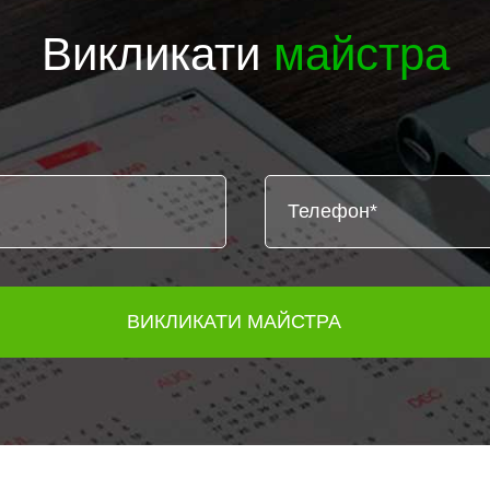
Викликати
майстра