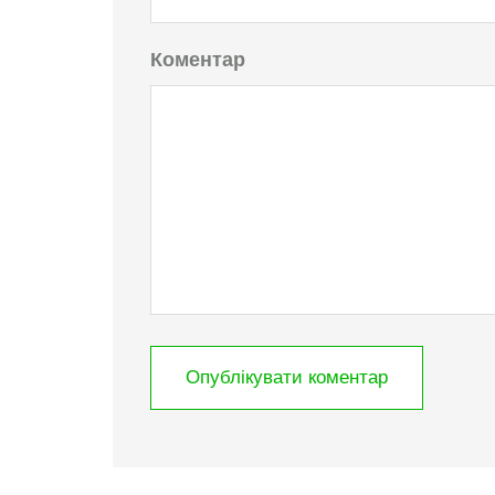
Коментар