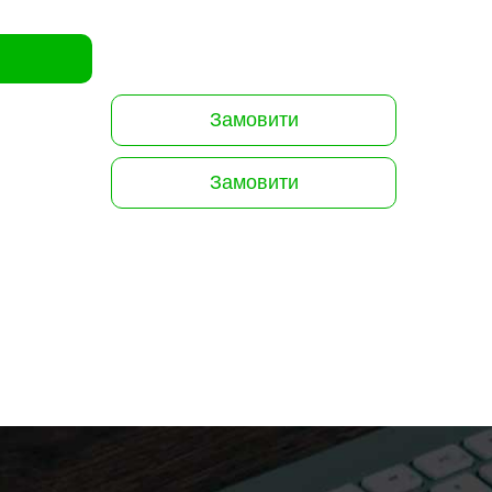
Замовити
Замовити