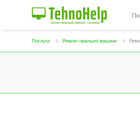
По
Послуги
Ремонт пральної машини
Ремо